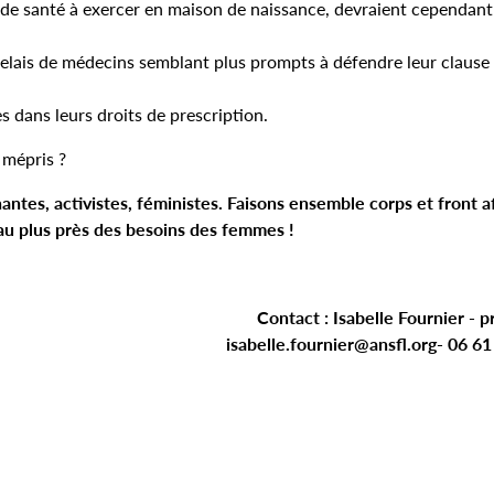
de santé à exercer en maison de naissance, devraient cependant
elais de médecins semblant plus prompts à défendre leur clause
dans leurs droits de prescription.
mépris ?
tes, activistes, féministes. Faisons ensemble corps et front a
 au plus près des besoins des femmes !
Contact : Isabelle Fournier - 
isabelle.fournier@ansfl.org- 06 61