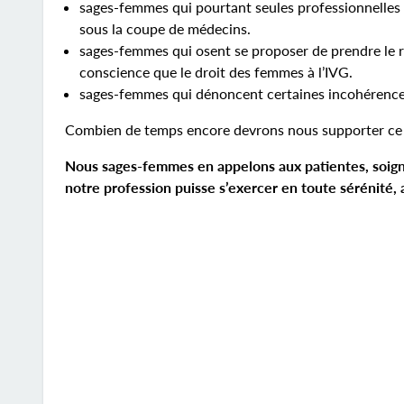
sages-femmes qui pourtant seules professionnelles 
sous la coupe de médecins.
sages-femmes qui osent se proposer de prendre le r
conscience que le droit des femmes à l’IVG.
sages-femmes qui dénoncent certaines incohérences 
Combien de temps encore devrons nous supporter ce 
Nous sages-femmes en appelons aux patientes, soignan
notre profession puisse s’exercer en toute sérénité,