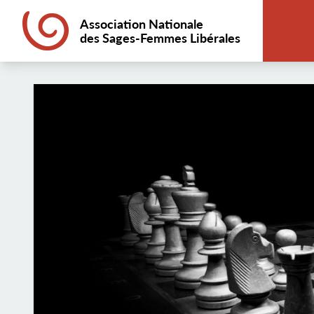
Association Nationale
des Sages-Femmes Libérales