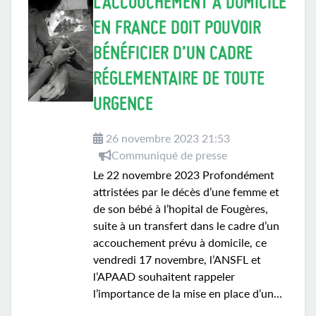
L’ACCOUCHEMENT À DOMICILE
EN FRANCE DOIT POUVOIR
BÉNÉFICIER D’UN CADRE
RÉGLEMENTAIRE DE TOUTE
URGENCE
26 novembre 2023 21:53
Communiqué de presse
Le 22 novembre 2023 Profondément
attristées par le décès d’une femme et
de son bébé à l’hopital de Fougères,
suite à un transfert dans le cadre d’un
accouchement prévu à domicile, ce
vendredi 17 novembre, l’ANSFL et
l’APAAD souhaitent rappeler
l’importance de la mise en place d’un...