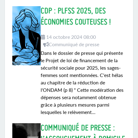
CDP : PLFSS 2025, DES
ÉCONOMIES COUTEUSES !
14 octobre 2024 08:00
Communiqué de presse
Dans le dossier de presse qui présente
le Projet de loi de financement de la
sécurité sociale pour 2025, les sages-
femmes sont mentionnées. C'est hélas
au chapitre de la réduction de
l'ONDAM (p 8) " Cette modération des
dépenses sera notamment obtenue
grâce à plusieurs mesures parmi
lesquelles le relèvement...
COMMUNIQUÉ DE PRESSE :