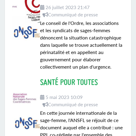
26 juillet 2023 21:47
Communiqué de presse
Le conseil de l'Ordre, les associations
et les syndicats de sages-femmes
dénoncent la situation catastrophique
dans laquelle se trouve actuellement la
périnatalité et en appellent au
gouvernement pour élaborer
collectivement un plan d'urgence.
SANTÉ POUR TOUTES
5 mai 2023 10:09
Communiqué de presse
En cette journée internationale de la
sage-femme, l'ANSFL se réjouit de ce
document auquel elle a contribué : une
PPL co-rédigée par l'ensemble des