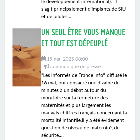
le développement international). Il
s'agit principalement d'implants,de SIU
et de pilules...
UN SEUL ÊTRE VOUS MANQUE
ET TOUT EST DÉPEUPLÉ
19 mai 2025 08:00
Communiqué de presse
"Les informés de France Info", diffusé le
16 mai, ont consacré une dizaine de
minutes à un débat autour du
moratoire sur la fermeture des
maternités et plus largement les
mauvais chiffres français concernant la
mortalité infantile.Il y a été évidement
question de niveau de maternité, de
sécurité,...