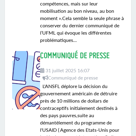
compétences, mais sur leur
mobilisation au bon niveau, au bon
moment ».Cela semble la seule phrase à
conserver du dernier communiqué de
l’UFML qui évoque les différentes
problématiques...
COMMUNIQUÉ DE PRESSE
31 juillet 2025 16:07
Communiqué de presse
L'ANSFL déplore la décision du
gouvernement américain de détruire
près de 10 millions de dollars de
contraceptifs initialement destinés à
des pays pauvres,suite au
démantèlement du programme de
l'USAID ( Agence des Etats-Unis pour