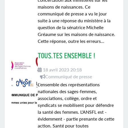
maisons de naissances. Ce
communiqué de presse a vu le jour
suite à une réponse du ministère à la
question de la sénatrice Michelle
Gréaume sur les maisons de naissance.
Cette réponse, outre les erreurs...
TOUS.TES ENSEMBLE !
18 avril 2023 20:18
Communiqué de presse
L'ensemble des représentations
nationales des sages-femmes,
associations, collège, ordre et
syndicats se mobilisent pour défendre
la santé des femmes. L'ANSFL est -
évidemment - partie prenante de cette
action. Santé pour toutes