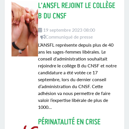
L'ANSFL REJOINT LE COLLÈGE
B DU CNSF
19 septembre 2023 08:00
Communiqué de presse
L’ANSFL représente depuis plus de 40
ans les sages-femmes libérales. Le
conseil d'administration souhaitait
rejoindre le collège B du CNSF et notre
candidature a été votée ce 17
septembre, lors du dernier conseil
d’administration du CNSF. Cette
adhésion va nous permettre de faire
valoir l’expertise libérale de plus de
1000...
PÉRINATALITÉ EN CRISE