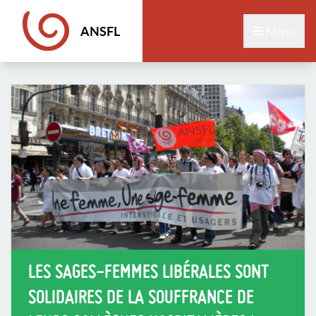
ANSFL
Menu
LES SAGES-FEMMES LIBÉRALES SONT
SOLIDAIRES DE LA SOUFFRANCE DE