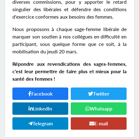
diverses commissions, pour y apporter le retard
singulier des libérales et défendre des conditions
d'exercice conformes aux besoins des femmes.
Nous proposons à chaque sage-femme libérale de
marquer son soutien à nos collègues en difficulté en
participant, sous quelque forme que ce soit, à la
mobilisation du jeudi 20 mars.
Répondre aux revendications des sages-femmes,
c'est leur permettre de faire plus et mieux pour la
santé des femmes !
Facebook
Twitter
LinkedIn
Whatsapp
Telegram
E-mail