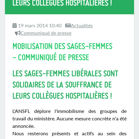
LEURS COLLÈGUES HOSPITALIÈRES !
19 mars 2014 10:40
Actualités
Communiqué de presse
MOBILISATION DES SAGES-FEMMES
- COMMUNIQUÉ DE PRESSE
LES SAGES-FEMMES LIBÉRALES SONT
SOLIDAIRES DE LA SOUFFRANCE DE
LEURS COLLÈGUES HOSPITALIÈRES !
L'ANSFL déplore l'immobilisme des groupes de
travail du ministère. Aucune mesure concrète n'a été
annoncée.
Nous resterons présents et actifs au sein des