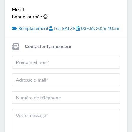
Merci.
Bonne journée 😊
Remplacement
Lea SALZE
03/06/2026 10:56
Contacter l'annonceur
Prénom et nom
Adresse e-mail
Numéro de téléphone
Votre message