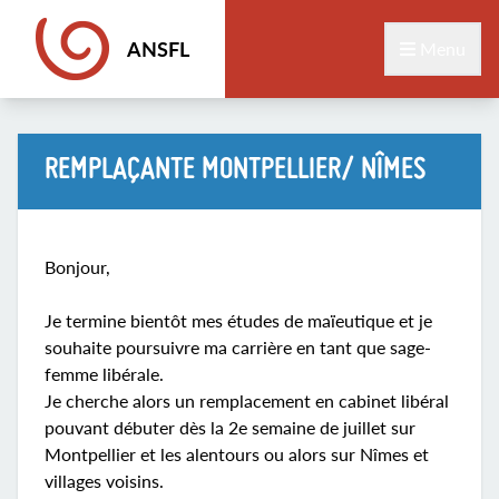
ANSFL
Menu
REMPLAÇANTE MONTPELLIER/ NÎMES
Bonjour,
Je termine bientôt mes études de maïeutique et je
souhaite poursuivre ma carrière en tant que sage-
femme libérale.
Je cherche alors un remplacement en cabinet libéral
pouvant débuter dès la 2e semaine de juillet sur
Montpellier et les alentours ou alors sur Nîmes et
villages voisins.