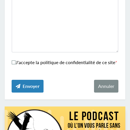
J'accepte la politique de confidentialité de ce site
Envoyer
Annuler