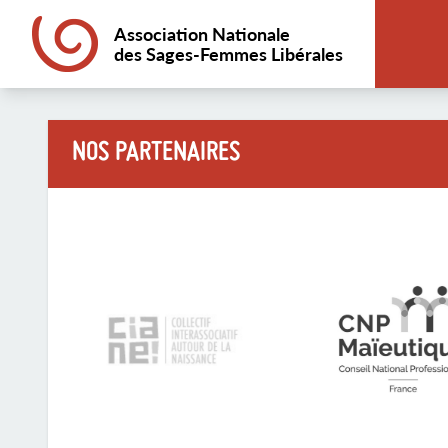
Association Nationale
des Sages-Femmes Libérales
NOS PARTENAIRES