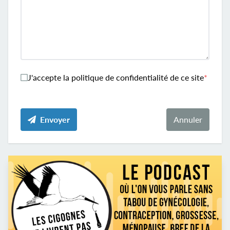
J'accepte la politique de confidentialité de ce site
Envoyer
Annuler