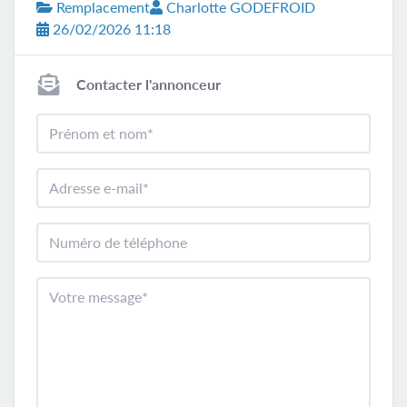
Remplacement
Charlotte GODEFROID
26/02/2026 11:18
Contacter l'annonceur
Prénom et nom
Adresse e-mail
Numéro de téléphone
Votre message