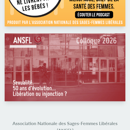
Association Nationale des Sages-Femmes Libérales