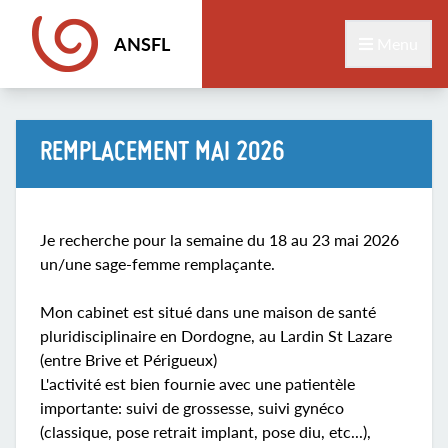
ANSFL
Menu
REMPLACEMENT MAI 2026
Je recherche pour la semaine du 18 au 23 mai 2026
un/une sage-femme remplaçante.
Mon cabinet est situé dans une maison de santé
pluridisciplinaire en Dordogne, au Lardin St Lazare
(entre Brive et Périgueux)
L'activité est bien fournie avec une patientèle
importante: suivi de grossesse, suivi gynéco
(classique, pose retrait implant, pose diu, etc...),