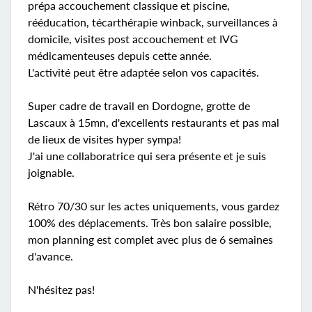
prépa accouchement classique et piscine,
rééducation, técarthérapie winback, surveillances à
domicile, visites post accouchement et IVG
médicamenteuses depuis cette année.
L'activité peut être adaptée selon vos capacités.
Super cadre de travail en Dordogne, grotte de
Lascaux à 15mn, d'excellents restaurants et pas mal
de lieux de visites hyper sympa!
J'ai une collaboratrice qui sera présente et je suis
joignable.
Rétro 70/30 sur les actes uniquements, vous gardez
100% des déplacements. Très bon salaire possible,
mon planning est complet avec plus de 6 semaines
d'avance.
N'hésitez pas!