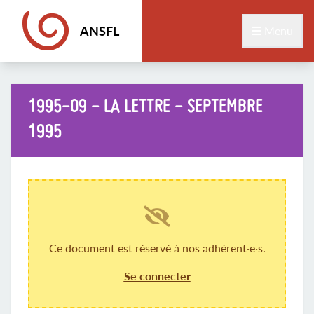
ANSFL
Menu
1995-09 - LA LETTRE - SEPTEMBRE
1995
Ce document est réservé à nos adhérent·e·s.
Se connecter