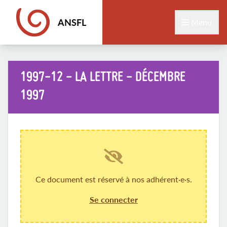
ANSFL
Menu
1997-12 - LA LETTRE - DÉCEMBRE
1997
Ce document est réservé à nos adhérent·e·s.
Se connecter