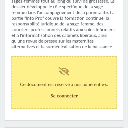
sages-femmes tout au long du suivi de grossesse. Le
dossier développe le rôle spécifique de la sage-
femme dans l'accompagnement de la parentalité. La
partie "Info Pro" couvre la formation continue, la
responsabilité juridique de la sage-femme, des
courriers professionnels relatifs aux soins infirmiers
et à l'informatisation des cabinets libéraux, ainsi
qu'une revue de presse sur les maternités
alternatives et la surmédicalisation de la naissance.
Ce document est réservé à nos adhérent·e·s.
Se connecter