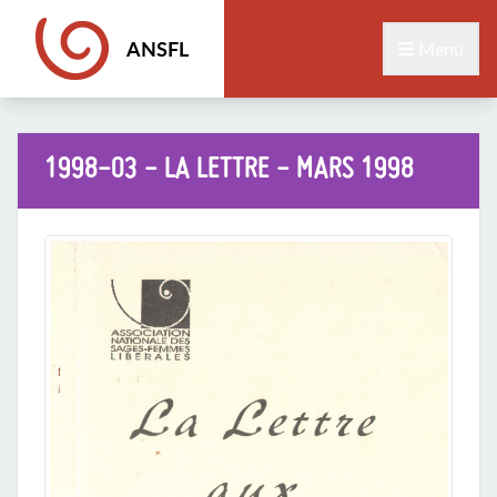
ANSFL
Menu
1998-03 - LA LETTRE - MARS 1998