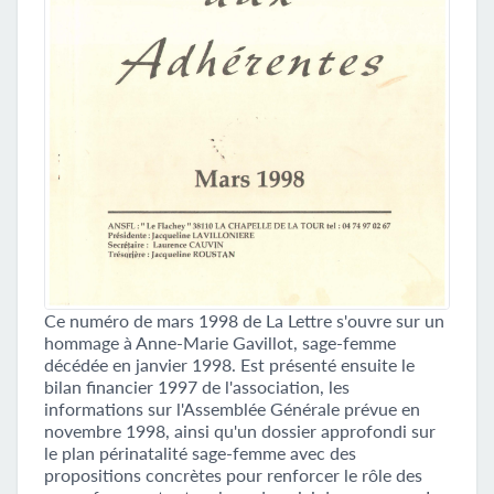
Ce numéro de mars 1998 de La Lettre s'ouvre sur un
hommage à Anne-Marie Gavillot, sage-femme
décédée en janvier 1998. Est présenté ensuite le
bilan financier 1997 de l'association, les
informations sur l'Assemblée Générale prévue en
novembre 1998, ainsi qu'un dossier approfondi sur
le plan périnatalité sage-femme avec des
propositions concrètes pour renforcer le rôle des