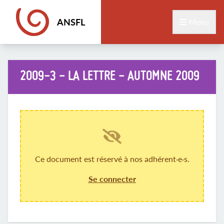
ANSFL
Menu
2009-3 - LA LETTRE - AUTOMNE 2009
Ce document est réservé à nos adhérent·e·s.
Se connecter