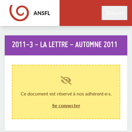
ANSFL
Menu
2011-3 - LA LETTRE - AUTOMNE 2011
Ce document est réservé à nos adhérent·e·s.
Se connecter