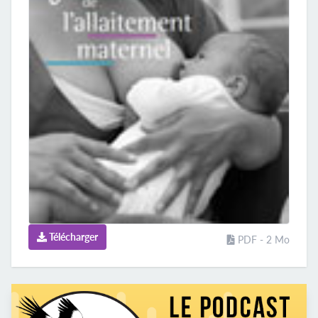
Télécharger
PDF - 2 Mo