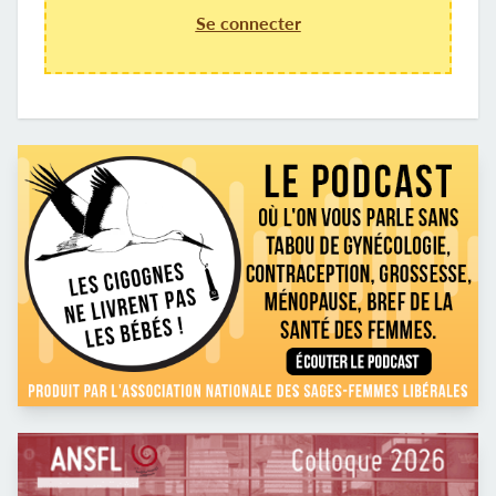
Se connecter