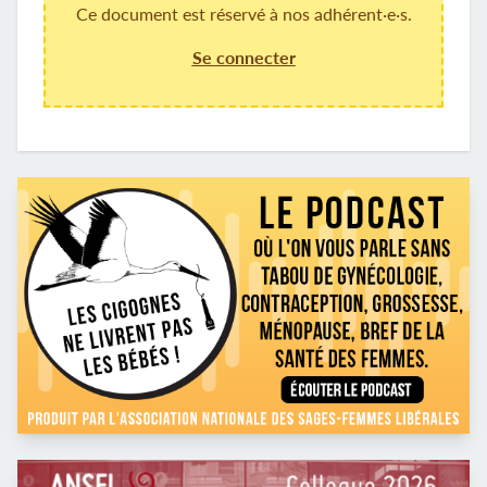
Ce document est réservé à nos adhérent·e·s.
Se connecter