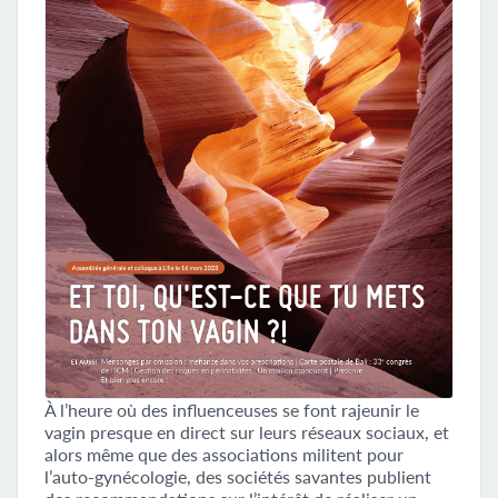
À l’heure où des influenceuses se font rajeunir le
vagin presque en direct sur leurs réseaux sociaux, et
alors même que des associations militent pour
l’auto-gynécologie, des sociétés savantes publient