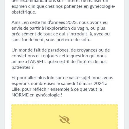
des recommandations sur l’intérêt de réaliser un
examen clinique chez nos patientes en gynécologie-
obstétrique.
Ainsi, en cette fin d’années 2023, nous avons eu
envie de partir à l’exploration du vagin, ou plus
précisément de tout ce qui s’introduit là, avec ou
sans fondement, sous prétexte de soin…
Un monde fait de paradoxes, de croyances ou de
convictions et toujours cette question qui nous
anime à l’ANSFL : qu’en est-il de l’intérêt de nos
patientes ?
Et pour aller plus loin sur ce vaste sujet, nous vous
espérons nombreuses le samedi 16 mars 2024 à
Lille, pour réfléchir ensemble à ce que vaut la
NORME en gynécologie !