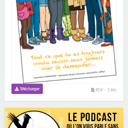
Télécharger
PDF - 3 Mo