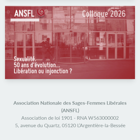
Association Nationale des Sages-Femmes Libérales
(ANSFL)
Association de loi 1901 -
RNA W563000002
5, avenue du Quartz,
05120 L’Argentière-la-Bessée