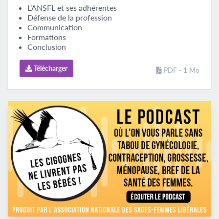
L’ANSFL et ses adhérentes
Défense de la profession
Communication
Formations
Conclusion
Télécharger
PDF - 1 Mo