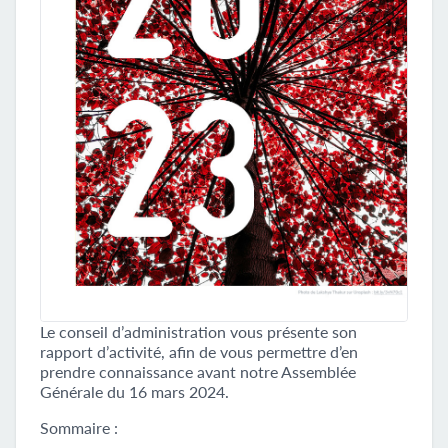
Le conseil d’administration vous présente son
rapport d’activité, afin de vous permettre d’en
prendre connaissance avant notre Assemblée
Générale du 16 mars 2024.
Sommaire :