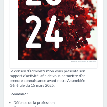
Le conseil d’administration vous présente son
rapport d’activité, afin de vous permettre d’en
prendre connaissance avant notre Assemblée
Générale du 15 mars 2025.
Sommaire :
Défense de la profession