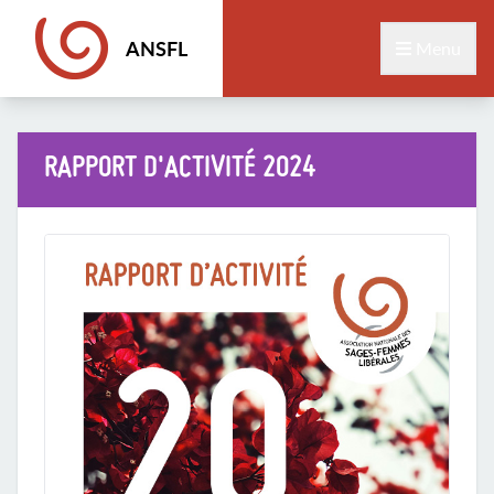
ANSFL
Menu
RAPPORT D'ACTIVITÉ 2024