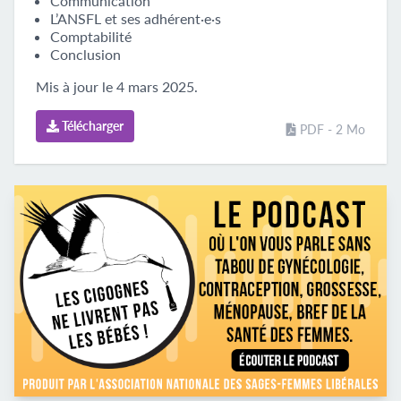
Communication
L’ANSFL et ses adhérent·e·s
Comptabilité
Conclusion
Mis à jour le 4 mars 2025.
Télécharger
PDF - 2 Mo