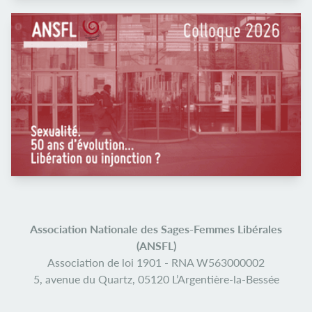
Association Nationale des Sages-Femmes Libérales
(ANSFL)
Association de loi 1901 -
RNA W563000002
5, avenue du Quartz,
05120 L’Argentière-la-Bessée