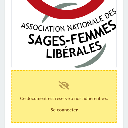
Ce document est réservé à nos adhérent·e·s.
Se connecter