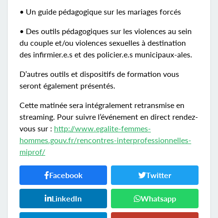
• Un guide pédagogique sur les mariages forcés
• Des outils pédagogiques sur les violences au sein
du couple et/ou violences sexuelles à destination
des infirmier.e.s et des policier.e.s municipaux-ales.
D’autres outils et dispositifs de formation vous
seront également présentés.
Cette matinée sera intégralement retransmise en
streaming. Pour suivre l’événement en direct rendez-
vous sur :
http://www.egalite-femmes-
hommes.gouv.fr/rencontres-interprofessionnelles-
miprof/
Facebook
Twitter
LinkedIn
Whatsapp