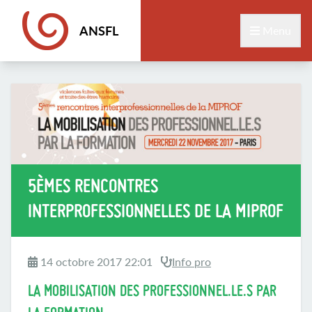
ANSFL
Menu
5ÈMES RENCONTRES
INTERPROFESSIONNELLES DE LA MIPROF
14 octobre 2017 22:01
Info pro
LA MOBILISATION DES PROFESSIONNEL.LE.S PAR