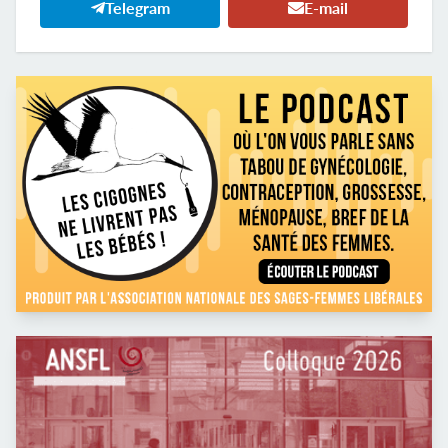
Telegram
E-mail