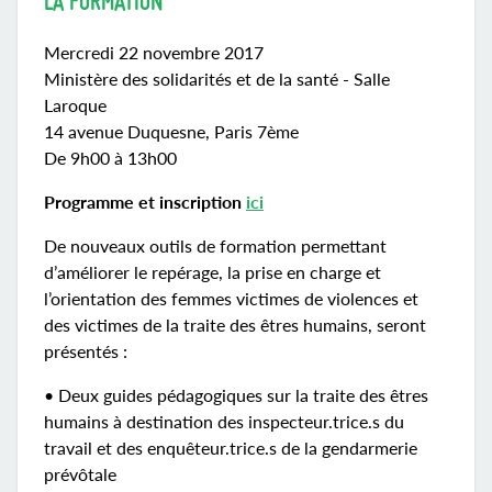
LA FORMATION
Mercredi 22 novembre 2017
Ministère des solidarités et de la santé - Salle
Laroque
14 avenue Duquesne, Paris 7ème
De 9h00 à 13h00
Programme et inscription
ici
De nouveaux outils de formation permettant
d’améliorer le repérage, la prise en charge et
l’orientation des femmes victimes de violences et
des victimes de la traite des êtres humains, seront
présentés :
• Deux guides pédagogiques sur la traite des êtres
humains à destination des inspecteur.trice.s du
travail et des enquêteur.trice.s de la gendarmerie
prévôtale