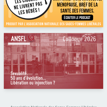
Association Nationale des Sages-Femmes Libérales