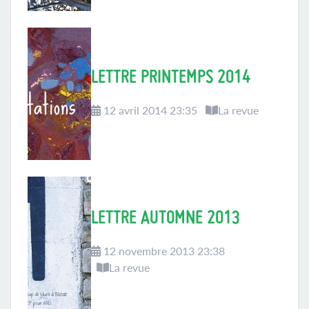
LETTRE PRINTEMPS 2014
12 avril 2014 23:35
La revue
LETTRE AUTOMNE 2013
12 novembre 2013 23:38
La revue