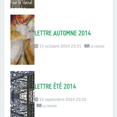
LETTRE AUTOMNE 2014
15 octobre 2014 23:31
La revue
LETTRE ÉTÉ 2014
16 septembre 2014 23:33
La revue