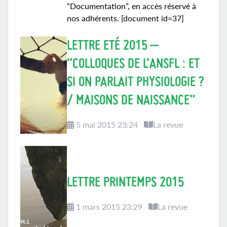
“Documentation”, en accès réservé à
nos adhérents. [document id=37]
LETTRE ETÉ 2015 –
“COLLOQUES DE L’ANSFL : ET
SI ON PARLAIT PHYSIOLOGIE ?
/ MAISONS DE NAISSANCE”
5 mai 2015 23:24
La revue
LETTRE PRINTEMPS 2015
1 mars 2015 23:29
La revue