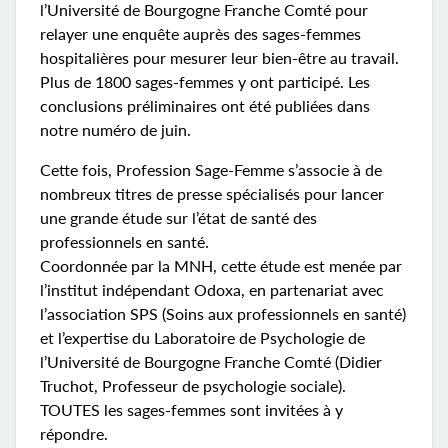
l’Université de Bourgogne Franche Comté pour
relayer une enquête auprès des sages-femmes
hospitalières pour mesurer leur bien-être au travail.
Plus de 1800 sages-femmes y ont participé. Les
conclusions préliminaires ont été publiées dans
notre numéro de juin.
Cette fois, Profession Sage-Femme s’associe à de
nombreux titres de presse spécialisés pour lancer
une grande étude sur l’état de santé des
professionnels en santé.
Coordonnée par la MNH, cette étude est menée par
l’institut indépendant Odoxa, en partenariat avec
l’association SPS (Soins aux professionnels en santé)
et l’expertise du Laboratoire de Psychologie de
l’Université de Bourgogne Franche Comté (Didier
Truchot, Professeur de psychologie sociale).
TOUTES les sages-femmes sont invitées à y
répondre.