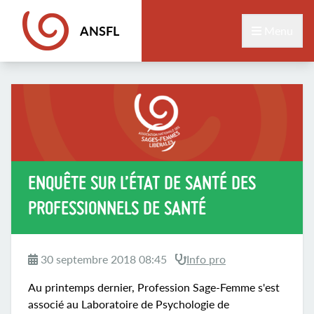
ANSFL
Menu
ENQUÊTE SUR L’ÉTAT DE SANTÉ DES
PROFESSIONNELS DE SANTÉ
30 septembre 2018 08:45
Info pro
Au printemps dernier, Profession Sage-Femme s'est
associé au Laboratoire de Psychologie de