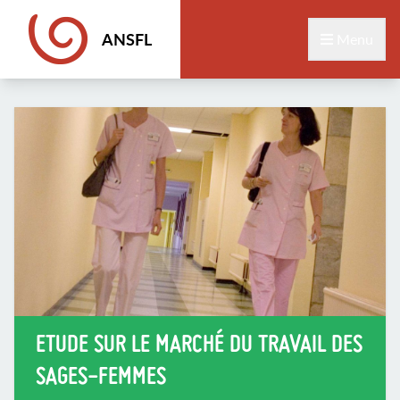
ANSFL
Menu
ETUDE SUR LE MARCHÉ DU TRAVAIL DES
SAGES-FEMMES