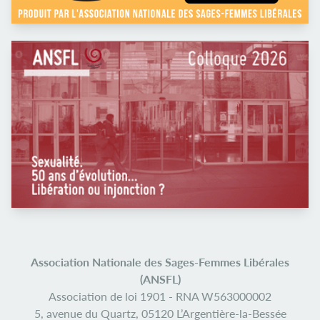
Association Nationale des Sages-Femmes Libérales
(ANSFL)
Association de loi 1901 -
RNA W563000002
5, avenue du Quartz,
05120 L’Argentière-la-Bessée