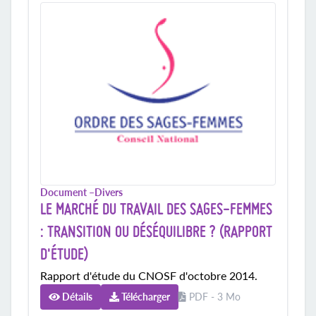
Document –
Divers
LE MARCHÉ DU TRAVAIL DES SAGES-FEMMES
: TRANSITION OU DÉSÉQUILIBRE ? (RAPPORT
D'ÉTUDE)
Rapport d'étude du CNOSF d'octobre 2014.
Détails
Télécharger
PDF - 3 Mo