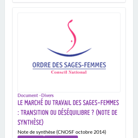
Document –
Divers
LE MARCHÉ DU TRAVAIL DES SAGES-FEMMES
: TRANSITION OU DÉSÉQUILIBRE ? (NOTE DE
SYNTHÈSE)
Note de synthèse (CNOSF octobre 2014)