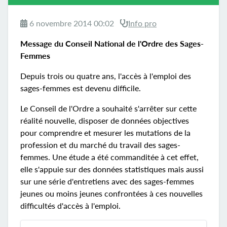
6 novembre 2014 00:02
Info pro
Message du Conseil National de l'Ordre des Sages-
Femmes
Depuis trois ou quatre ans, l'accès à l'emploi des
sages-femmes est devenu difficile.
Le Conseil de l'Ordre a souhaité s'arrêter sur cette
réalité nouvelle, disposer de données objectives
pour comprendre et mesurer les mutations de la
profession et du marché du travail des sages-
femmes. Une étude a été commanditée à cet effet,
elle s'appuie sur des données statistiques mais aussi
sur une série d'entretiens avec des sages-femmes
jeunes ou moins jeunes confrontées à ces nouvelles
difficultés d'accès à l'emploi.