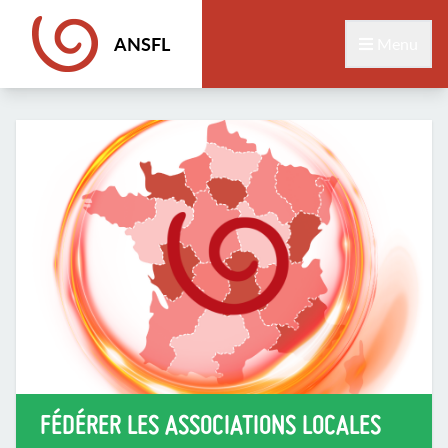
ANSFL
Menu
FÉDÉRER LES ASSOCIATIONS LOCALES