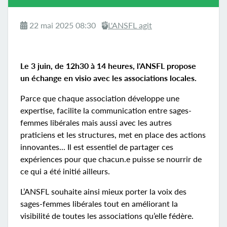
22 mai 2025 08:30
L'ANSFL agit
Le 3 juin, de 12h30 à 14 heures, l'ANSFL propose
un échange en visio avec les associations locales.
Parce que chaque association développe une
expertise, facilite la communication entre sages-
femmes libérales mais aussi avec les autres
praticiens et les structures, met en place des actions
innovantes... Il est essentiel de partager ces
expériences pour que chacun.e puisse se nourrir de
ce qui a été initié ailleurs.
L’ANSFL souhaite ainsi mieux porter la voix des
sages-femmes libérales tout en améliorant la
visibilité de toutes les associations qu’elle fédère.