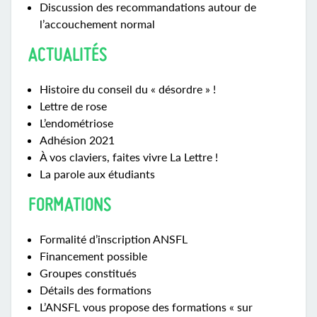
Discussion des recommandations autour de
l’accouchement normal
ACTUALITÉS
Histoire du conseil du « désordre » !
Lettre de rose
L’endométriose
Adhésion 2021
À vos claviers, faites vivre La Lettre !
La parole aux étudiants
FORMATIONS
Formalité d’inscription ANSFL
Financement possible
Groupes constitués
Détails des formations
L’ANSFL vous propose des formations « sur