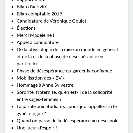
Bilan d’activité
Bilan comptable 2019
Candidature de Véronique Goulet
Élections
Merci Madeleine !
Appel à candidature
De la physiologie de la mise au monde en général
et de la et de la phase de désespérance en
particulier
Phase de désespérance ou garder la confiance
Mobilisation des « BV »
Hommage à Anne Sylvestre
Sororité, fraternité, qu’en est-il de la solidarité
entre sages-femmes ?
La parole aux étudiants : pourquoi appelles-tu le
gynécologue ?
Quand on passe de la désespérance au désespoir…
Une lueur d’espoir ?