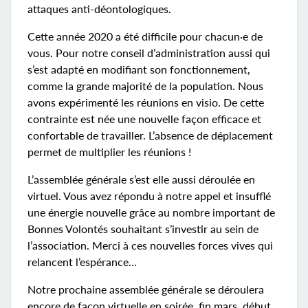
attaques anti-déontologiques.
Cette année 2020 a été difficile pour chacun·e de
vous. Pour notre conseil d’administration aussi qui
s’est adapté en modifiant son fonctionnement,
comme la grande majorité de la population. Nous
avons expérimenté les réunions en visio. De cette
contrainte est née une nouvelle façon efficace et
confortable de travailler. L’absence de déplacement
permet de multiplier les réunions !
L’assemblée générale s’est elle aussi déroulée en
virtuel. Vous avez répondu à notre appel et insufflé
une énergie nouvelle grâce au nombre important de
Bonnes Volontés souhaitant s’investir au sein de
l’association. Merci à ces nouvelles forces vives qui
relancent l’espérance…
Notre prochaine assemblée générale se déroulera
encore de façon virtuelle en soirée, fin mars, début