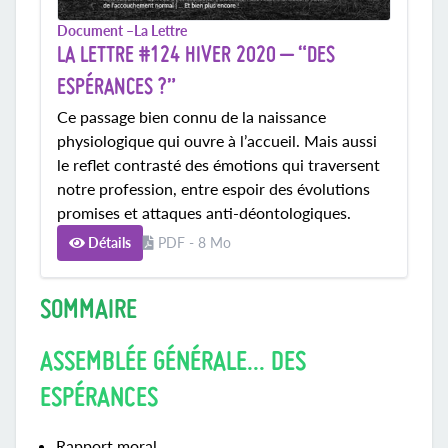
Document –
La Lettre
LA LETTRE #124 HIVER 2020 – “DES
ESPÉRANCES ?”
Ce passage bien connu de la naissance
physiologique qui ouvre à l’accueil. Mais aussi
le reflet contrasté des émotions qui traversent
notre profession, entre espoir des évolutions
promises et attaques anti-déontologiques.
Détails
PDF - 8 Mo
SOMMAIRE
ASSEMBLÉE GÉNÉRALE... DES
ESPÉRANCES
Rapport moral