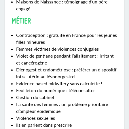
Maisons de Naissance : témoignage d’un père
engagé
MÉTIER
Contraception : gratuite en France pour les jeunes
filles mineures
Femmes victimes de violences conjugales
Violet de gentiane pendant l’allaitement : irritant
et cancérogène
Dienogest et endométriose : préférer un dispositif
intra-utérin au lévonorgestrel
Evidence based midwifery sans calculette !
Feuilleton du numérique : téléconsulter
Gestion du cabinet
La santé des femmes : un problème prioritaire
d’ampleur épidémique
Violences sexuelles
Ils en parlent dans prescrire