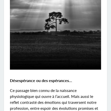
Désespérance ou des espérances…
Ce passage bien connu de la naissance
physiologique qui ouvre à l’accueil. Mais aussi le
reflet contrasté des émotions qui traversent notre
profession, entre espoir des évolutions promises et