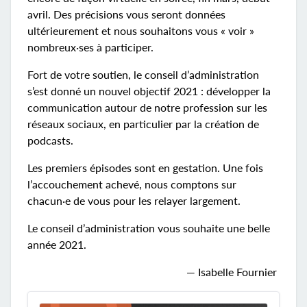
avril. Des précisions vous seront données
ultérieurement et nous souhaitons vous « voir »
nombreux·ses à participer.
Fort de votre soutien, le conseil d’administration
s’est donné un nouvel objectif 2021 : développer la
communication autour de notre profession sur les
réseaux sociaux, en particulier par la création de
podcasts.
Les premiers épisodes sont en gestation. Une fois
l’accouchement achevé, nous comptons sur
chacun·e de vous pour les relayer largement.
Le conseil d’administration vous souhaite une belle
année 2021.
— Isabelle Fournier