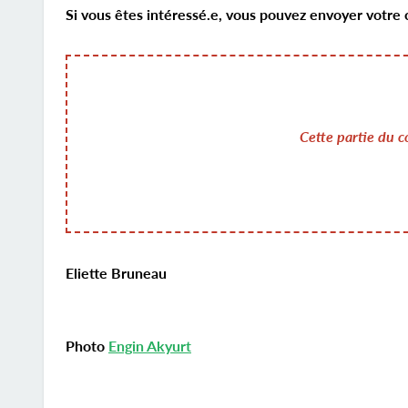
Si vous êtes intéressé.e, vous pouvez envoyer votre
Cette partie du c
Eliette Bruneau
Photo
Engin Akyurt