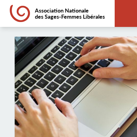
Association Nationale
des Sages-Femmes Libérales