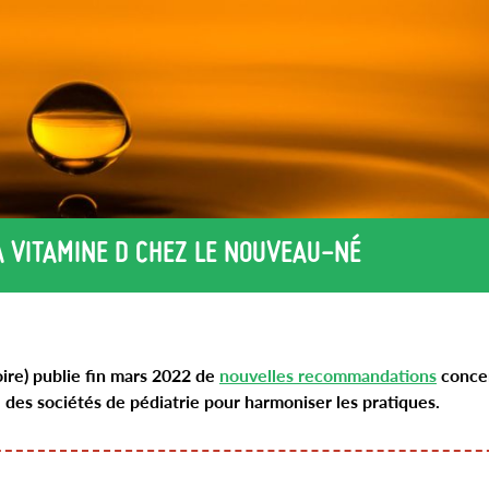
 VITAMINE D CHEZ LE NOUVEAU-NÉ
oire) publie fin mars 2022 de
nouvelles recommandations
concer
l des sociétés de pédiatrie pour harmoniser les pratiques.