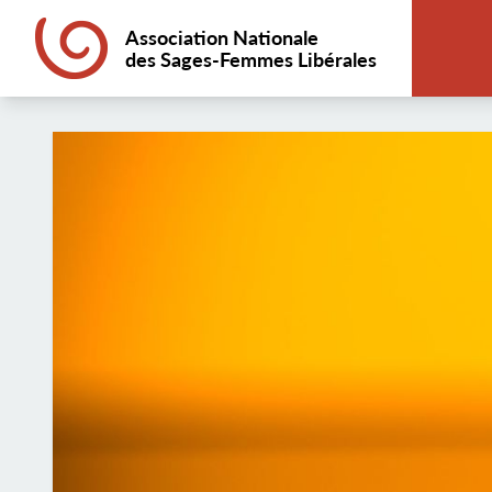
Association Nationale
des Sages-Femmes Libérales