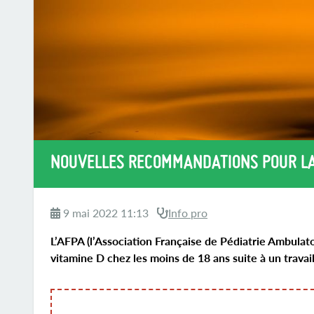
NOUVELLES RECOMMANDATIONS POUR LA
9 mai 2022 11:13
Info pro
L’AFPA (l’Association Française de Pédiatrie Ambulat
vitamine D chez les moins de 18 ans suite à un travai