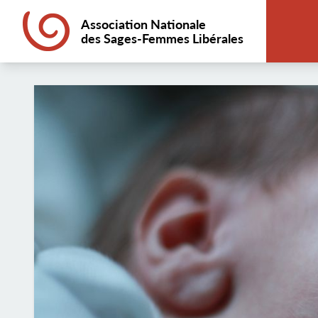
Association Nationale
des Sages-Femmes Libérales