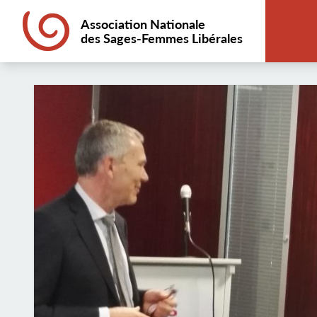
Association Nationale
des Sages-Femmes Libérales