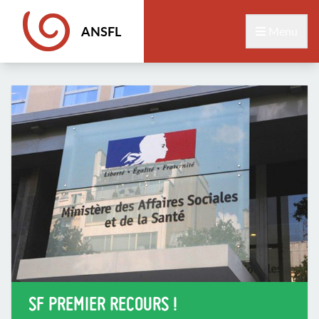
ANSFL
Menu
SF PREMIER RECOURS !