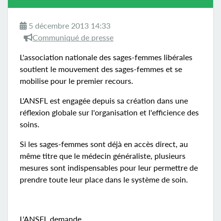
5 décembre 2013 14:33
Communiqué de presse
L'association nationale des sages-femmes libérales
soutient le mouvement des sages-femmes et se
mobilise pour le premier recours.
L'ANSFL est engagée depuis sa création dans une
réflexion globale sur l'organisation et l'efficience des
soins.
Si les sages-femmes sont déjà en accès direct, au
même titre que le médecin généraliste, plusieurs
mesures sont indispensables pour leur permettre de
prendre toute leur place dans le système de soin.
L'ANSFL demande