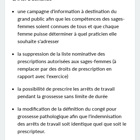
une campagne d'information à destination du
grand public afin que les compétences des sages-
femmes soient connues de tous et que chaque
femme puisse déterminer à quel praticien elle
souhaite s'adresser
la suppression de la liste nominative des
prescriptions autorisées aux sages-femmes (à
remplacer par des droits de prescription en
rapport avec l'exercice)
la possibilité de prescrire les arrêts de travail
pendant la grossesse sans limite de durée
la modification de la définition du congé pour
grossesse pathologique afin que l'indemnisation
des arrêts de travail soit identique quel que soit le
prescripteur.