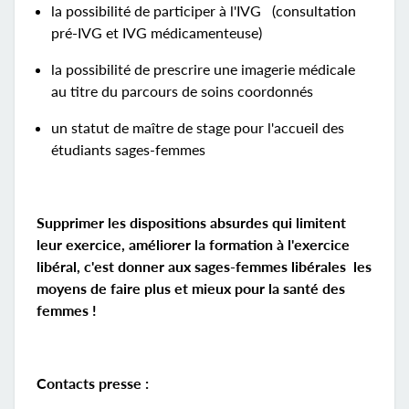
la possibilité de participer à l'IVG (consultation
pré-IVG et IVG médicamenteuse)
la possibilité de prescrire une imagerie médicale
au titre du parcours de soins coordonnés
un statut de maître de stage pour l'accueil des
étudiants sages-femmes
Supprimer les dispositions absurdes qui limitent
leur exercice, améliorer la formation à l'exercice
libéral, c'est donner aux sages-femmes libérales les
moyens de faire plus et mieux pour la santé des
femmes !
Contacts presse :