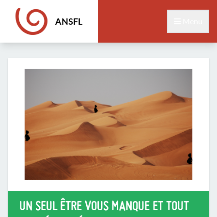
ANSFL
Menu
UN SEUL ÊTRE VOUS MANQUE ET TOUT