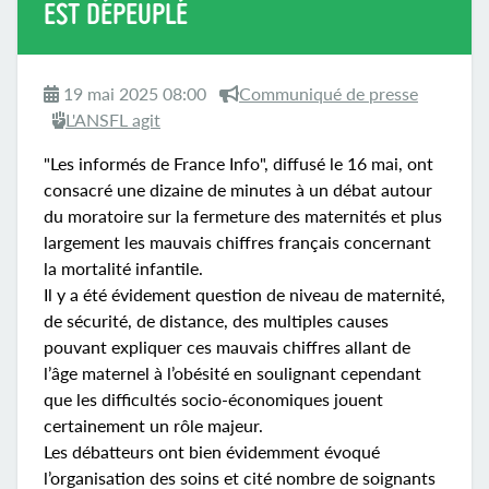
EST DÉPEUPLÉ
19 mai 2025 08:00
Communiqué de presse
L'ANSFL agit
"Les informés de France Info", diffusé le 16 mai, ont
consacré une dizaine de minutes à un débat autour
du moratoire sur la fermeture des maternités et plus
largement les mauvais chiffres français concernant
la mortalité infantile.
Il y a été évidement question de niveau de maternité,
de sécurité, de distance, des multiples causes
pouvant expliquer ces mauvais chiffres allant de
l’âge maternel à l’obésité en soulignant cependant
que les difficultés socio-économiques jouent
certainement un rôle majeur.
Les débatteurs ont bien évidemment évoqué
l’organisation des soins et cité nombre de soignants