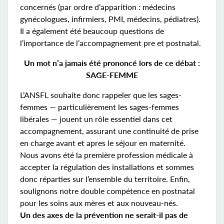
concernés (par ordre d’apparition : médecins
gynécologues, infirmiers, PMI, médecins, pédiatres).
Il a également été beaucoup questions de
l’importance de l’accompagnement pre et postnatal.
Un mot n’a jamais été prononcé lors de ce débat :
SAGE-FEMME
L’ANSFL souhaite donc rappeler que les sages-
femmes — particulièrement les sages-femmes
libérales — jouent un rôle essentiel dans cet
accompagnement, assurant une continuité de prise
en charge avant et apres le séjour en maternité.
Nous avons été la première profession médicale à
accepter la régulation des installations et sommes
donc réparties sur l’ensemble du territoire. Enfin,
soulignons notre double compétence en postnatal
pour les soins aux mères et aux nouveau-nés.
Un des axes de la prévention ne serait-il pas de