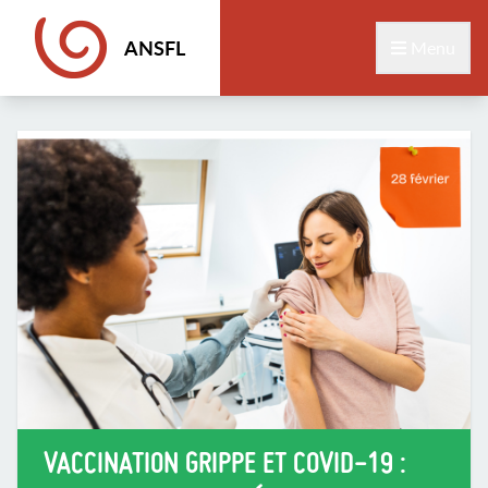
ANSFL
Menu
VACCINATION GRIPPE ET COVID-19 :