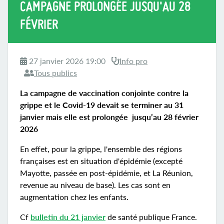
CAMPAGNE PROLONGÉE JUSQU'AU 28
FÉVRIER
27 janvier 2026 19:00
Info pro
Tous publics
La campagne de vaccination conjointe contre la
grippe et le Covid-19 devait se terminer au 31
janvier mais elle est prolongée jusqu’au 28 février
2026
En effet, pour la grippe, l'ensemble des régions
françaises est en situation d'épidémie (excepté
Mayotte, passée en post-épidémie, et La Réunion,
revenue au niveau de base). Les cas sont en
augmentation chez les enfants.
Cf
bulletin du 21 janvier
de santé publique France.