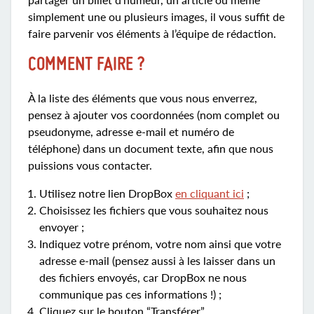
simplement une ou plusieurs images, il vous suffit de
faire parvenir vos éléments à l’équipe de rédaction.
COMMENT FAIRE ?
À la liste des éléments que vous nous enverrez,
pensez à ajouter vos coordonnées (nom complet ou
pseudonyme, adresse e-mail et numéro de
téléphone) dans un document texte, afin que nous
puissions vous contacter.
Utilisez notre lien DropBox
en cliquant ici
;
Choisissez les fichiers que vous souhaitez nous
envoyer ;
Indiquez votre prénom, votre nom ainsi que votre
adresse e-mail (pensez aussi à les laisser dans un
des fichiers envoyés, car DropBox ne nous
communique pas ces informations !) ;
Cliquez sur le bouton “Transférer”.