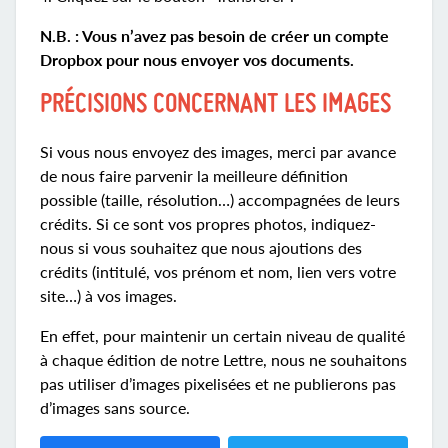
N.B. : Vous n’avez pas besoin de créer un compte
Dropbox pour nous envoyer vos documents.
PRÉCISIONS CONCERNANT LES IMAGES
Si vous nous envoyez des images, merci par avance
de nous faire parvenir la meilleure définition
possible (taille, résolution…) accompagnées de leurs
crédits. Si ce sont vos propres photos, indiquez-
nous si vous souhaitez que nous ajoutions des
crédits (intitulé, vos prénom et nom, lien vers votre
site…) à vos images.
En effet, pour maintenir un certain niveau de qualité
à chaque édition de notre Lettre, nous ne souhaitons
pas utiliser d’images pixelisées et ne publierons pas
d’images sans source.