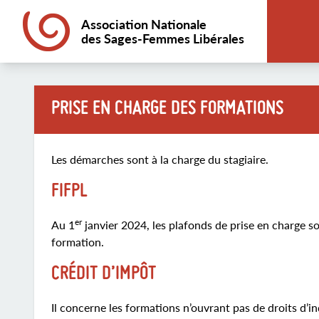
Association Nationale
des Sages-Femmes Libérales
PRISE EN CHARGE DES FORMATIONS
Les démarches sont à la charge du stagiaire.
FIFPL
er
Au 1
janvier 2024, les plafonds de prise en charge so
formation.
CRÉDIT D’IMPÔT
Il concerne les formations n’ouvrant pas de droits d’i