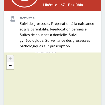
Libéral·e - 67 - Bas-Rhin
Activités
Suivi de grossesse, Préparation à la naissance
et à la parentalité, Rééducation périnéale,
Suites de couches à domicile, Suivi
gynécologique, Surveillance des grossesses
pathologiques sur prescription.
+
−