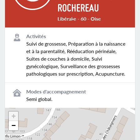
ROCHEREAU
Libéral·e - 60 - Oise
Activités
Suivi de grossesse, Préparation à la naissance
et à la parentalité, Rééducation périnéale,
Suites de couches à domicile, Suivi
gynécologique, Surveillance des grossesses
pathologiques sur prescription, Acupuncture.
Modes d'accompagnement
Semi global.
+
−