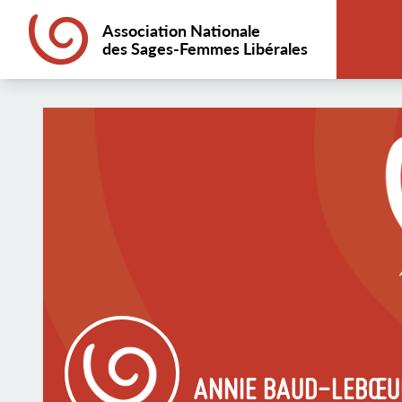
Association Nationale
des Sages-Femmes Libérales
ANNIE BAUD-LEBŒU