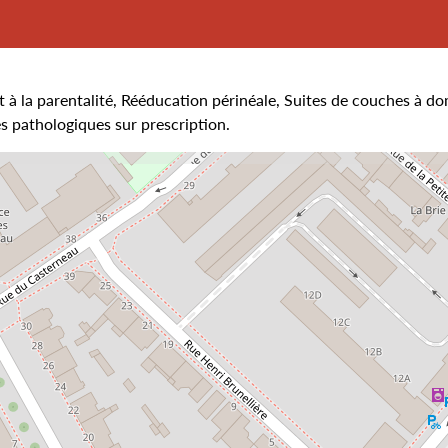
t à la parentalité, Rééducation périnéale, Suites de couches à do
s pathologiques sur prescription.