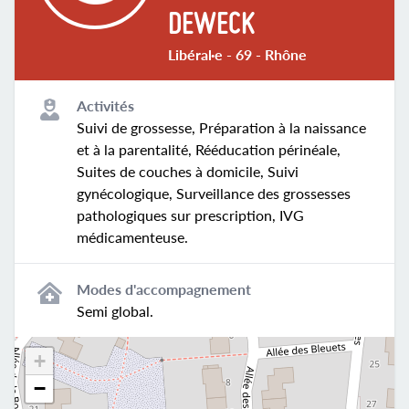
DEWECK
Libéral·e - 69 - Rhône
Activités
Suivi de grossesse, Préparation à la naissance
et à la parentalité, Rééducation périnéale,
Suites de couches à domicile, Suivi
gynécologique, Surveillance des grossesses
pathologiques sur prescription, IVG
médicamenteuse.
Modes d'accompagnement
Semi global.
+
−