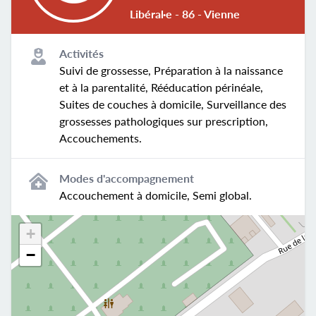
Libéral·e - 86 - Vienne
Activités
Suivi de grossesse, Préparation à la naissance
et à la parentalité, Rééducation périnéale,
Suites de couches à domicile, Surveillance des
grossesses pathologiques sur prescription,
Accouchements.
Modes d'accompagnement
Accouchement à domicile, Semi global.
+
−