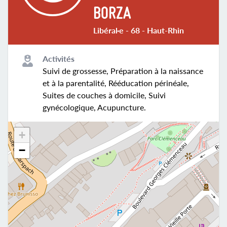
BORZA
Libéral·e - 68 - Haut-Rhin
Activités
Suivi de grossesse, Préparation à la naissance
et à la parentalité, Rééducation périnéale,
Suites de couches à domicile, Suivi
gynécologique, Acupuncture.
+
−