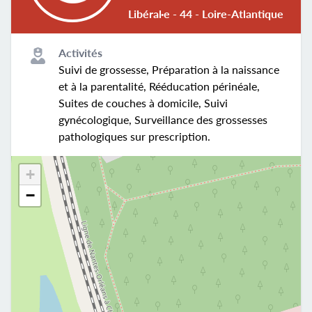
Libéral·e - 44 - Loire-Atlantique
Activités
Suivi de grossesse, Préparation à la naissance
et à la parentalité, Rééducation périnéale,
Suites de couches à domicile, Suivi
gynécologique, Surveillance des grossesses
pathologiques sur prescription.
+
−