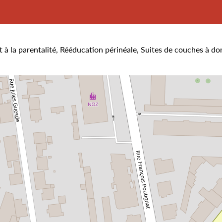
t à la parentalité, Rééducation périnéale, Suites de couches à do