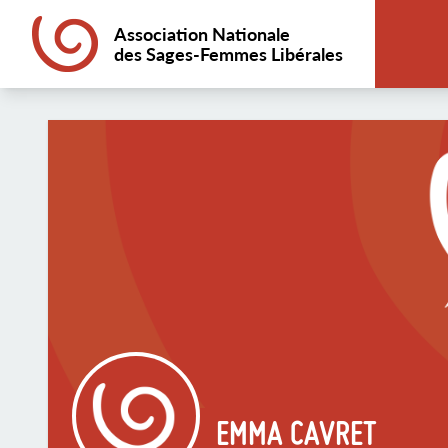
Association Nationale
des Sages-Femmes Libérales
EMMA CAVRET