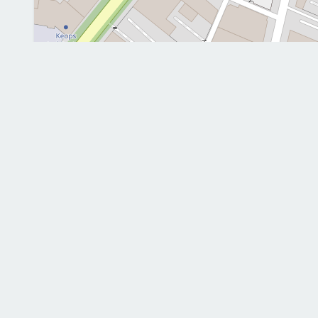
Me contacter