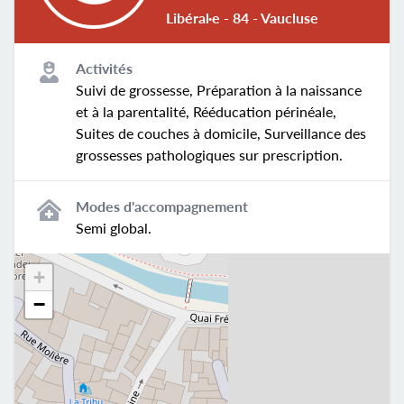
Libéral·e - 84 - Vaucluse
Activités
Suivi de grossesse, Préparation à la naissance
et à la parentalité, Rééducation périnéale,
Suites de couches à domicile, Surveillance des
grossesses pathologiques sur prescription.
Modes d'accompagnement
Semi global.
+
−