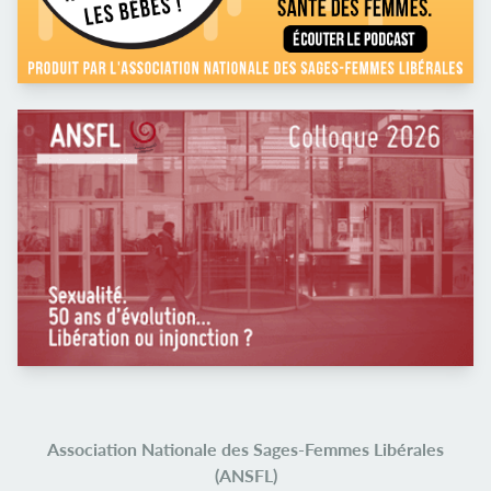
Association Nationale des Sages-Femmes Libérales
(ANSFL)