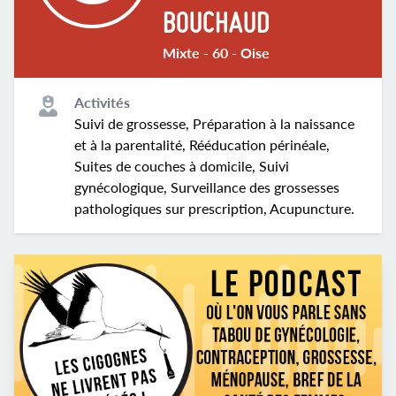
BOUCHAUD
Mixte - 60 - Oise
Activités
Suivi de grossesse, Préparation à la naissance
et à la parentalité, Rééducation périnéale,
Suites de couches à domicile, Suivi
gynécologique, Surveillance des grossesses
pathologiques sur prescription, Acupuncture.