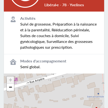
Libéral·e - 78 - Yvelines
Activités
Suivi de grossesse, Préparation à la naissance
et à la parentalité, Rééducation périnéale,
Suites de couches à domicile, Suivi
gynécologique, Surveillance des grossesses
pathologiques sur prescription.
Modes d'accompagnement
Semi global.
+
−