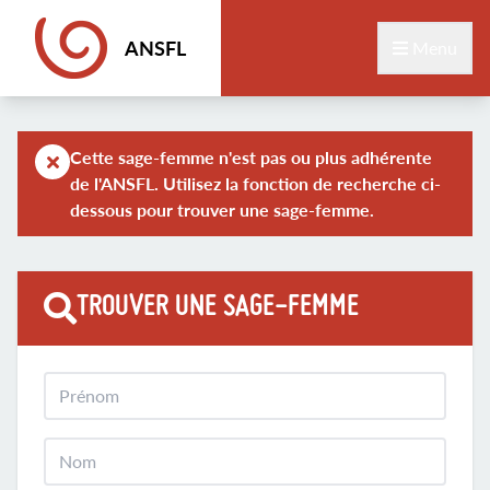
ANSFL
Menu
Cette sage-femme n'est pas ou plus adhérente
de l'ANSFL. Utilisez la fonction de recherche ci-
dessous pour trouver une sage-femme.
TROUVER UNE SAGE-FEMME
Prénom
Nom