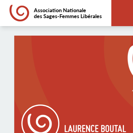
Association Nationale
des Sages-Femmes Libérales
LAURENCE BOUTAL