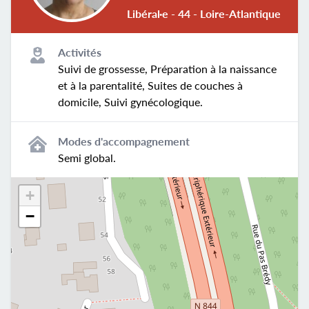
Libéral·e - 44 - Loire-Atlantique
Activités
Suivi de grossesse, Préparation à la naissance
et à la parentalité, Suites de couches à
domicile, Suivi gynécologique.
Modes d'accompagnement
Semi global.
+
−