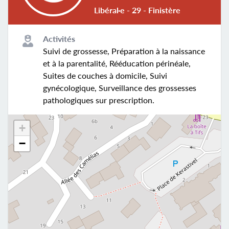
Libéral·e - 29 - Finistère
Activités
Suivi de grossesse, Préparation à la naissance
et à la parentalité, Rééducation périnéale,
Suites de couches à domicile, Suivi
gynécologique, Surveillance des grossesses
pathologiques sur prescription.
+
−