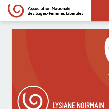
Association Nationale
des Sages-Femmes Libérales
LYSIANE NOIRMAIN