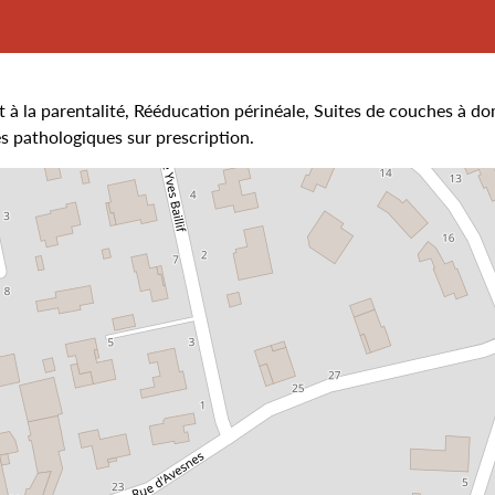
t à la parentalité, Rééducation périnéale, Suites de couches à do
s pathologiques sur prescription.