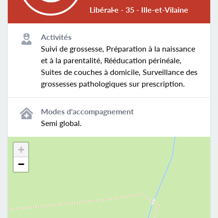
Libéral·e - 35 - Ille-et-Vilaine
Activités
Suivi de grossesse, Préparation à la naissance
et à la parentalité, Rééducation périnéale,
Suites de couches à domicile, Surveillance des
grossesses pathologiques sur prescription.
Modes d'accompagnement
Semi global.
+
−